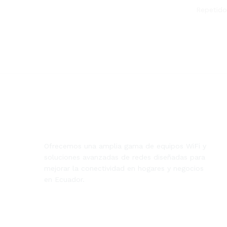
Repetido
Ofrecemos una amplia gama de equipos WiFi y
soluciones avanzadas de redes diseñadas para
mejorar la conectividad en hogares y negocios
en Ecuador.