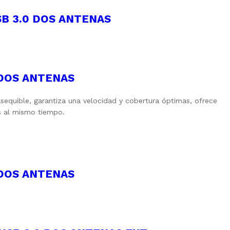
B 3.0 DOS ANTENAS
 DOS ANTENAS
sequible, garantiza una velocidad y cobertura óptimas, ofrece
s al mismo tiempo.
 DOS ANTENAS