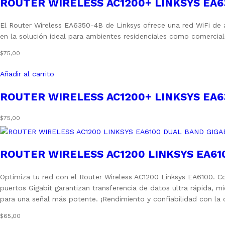
ROUTER WIRELESS AC1200+ LINKSYS EA6
El Router Wireless EA6350-4B de Linksys ofrece una red WiFi de 
en la solución ideal para ambientes residenciales como comercia
$
75,00
Añadir al carrito
ROUTER WIRELESS AC1200+ LINKSYS EA6
$
75,00
ROUTER WIRELESS AC1200 LINKSYS EA61
Optimiza tu red con el Router Wireless AC1200 Linksys EA6100. Co
puertos Gigabit garantizan transferencia de datos ultra rápida,
para una señal más potente. ¡Rendimiento y confiabilidad con la c
$
65,00