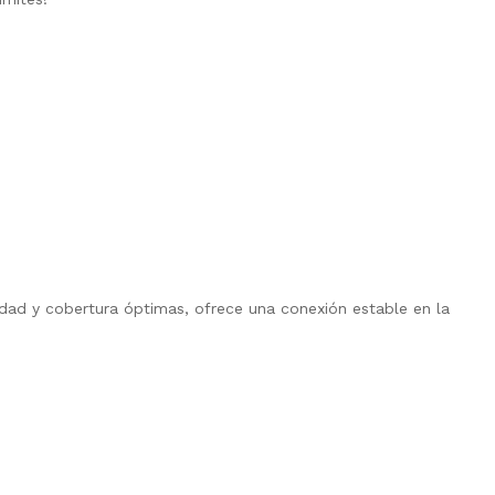
idad y cobertura óptimas, ofrece una conexión estable en la