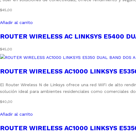
$
45,00
Añadir al carrito
ROUTER WIRELESS AC LINKSYS E5400 D
$
45,00
ROUTER WIRELESS AC1000 LINKSYS E53
El Router Wireless N de Linksys ofrece una red WiFi de alto rend
solución ideal para ambientes residenciales como comerciales do
$
40,00
Añadir al carrito
ROUTER WIRELESS AC1000 LINKSYS E53