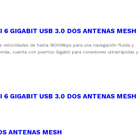
 6 GIGABIT USB 3.0 DOS ANTENAS MESH
e velocidades de hasta 1800Mbps para una navegación fluida y
emás, cuenta con puertos Gigabit para conexiones ultrarrápidas y
 6 GIGABIT USB 3.0 DOS ANTENAS MESH
DOS ANTENAS MESH