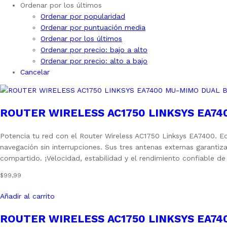
Ordenar por los últimos
Ordenar por popularidad
Ordenar por puntuación media
Ordenar por los últimos
Ordenar por precio: bajo a alto
Ordenar por precio: alto a bajo
ROUTER WIRELESS AC1750 LINKSYS EA74
Potencia tu red con el Router Wireless AC1750 Linksys EA7400. 
navegación sin interrupciones. Sus tres antenas externas garanti
compartido. ¡Velocidad, estabilidad y el rendimiento confiable de 
$
99,99
Añadir al carrito
ROUTER WIRELESS AC1750 LINKSYS EA74