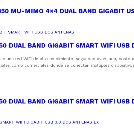
50 MU-MIMO 4×4 DUAL BAND GIGABIT US
50 DUAL BAND GIGABIT SMART WIFI USB
ce una red WiFi de alto rendimiento, seguridad avanzada, costo a
nciales como comerciales donde se conectan múltiples dispositivo
50 DUAL BAND GIGABIT SMART WIFI USB