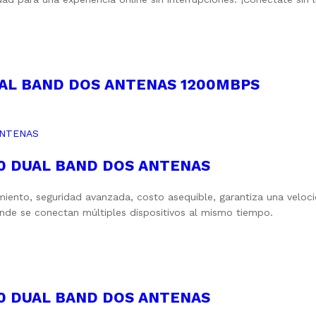
UAL BAND DOS ANTENAS 1200MBPS
50 DUAL BAND DOS ANTENAS
imiento, seguridad avanzada, costo asequible, garantiza una veloc
nde se conectan múltiples dispositivos al mismo tiempo.
50 DUAL BAND DOS ANTENAS