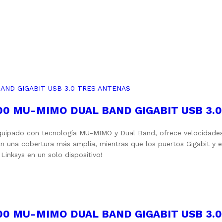
00 MU-MIMO DUAL BAND GIGABIT USB 3.
Equipado con tecnología MU-MIMO y Dual Band, ofrece velocidades
zan una cobertura más amplia, mientras que los puertos Gigabit y
Linksys en un solo dispositivo!
00 MU-MIMO DUAL BAND GIGABIT USB 3.