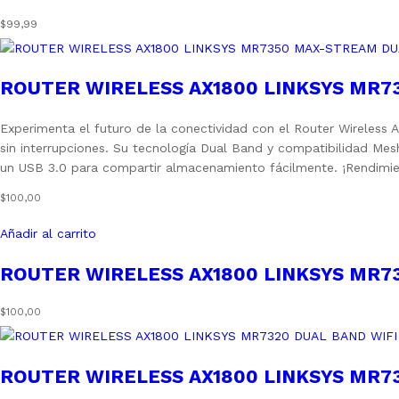
$
99,99
ROUTER WIRELESS AX1800 LINKSYS MR7
Experimenta el futuro de la conectividad con el Router Wireles
sin interrupciones. Su tecnología Dual Band y compatibilidad Mes
un USB 3.0 para compartir almacenamiento fácilmente. ¡Rendimient
$
100,00
Añadir al carrito
ROUTER WIRELESS AX1800 LINKSYS MR7
$
100,00
ROUTER WIRELESS AX1800 LINKSYS MR73