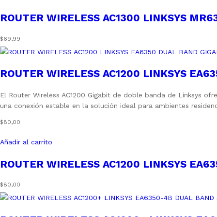
ROUTER WIRELESS AC1300 LINKSYS MR63
$
69,99
ROUTER WIRELESS AC1200 LINKSYS EA63
El Router Wireless AC1200 Gigabit de doble banda de Linksys ofre
una conexión estable en la solución ideal para ambientes reside
$
80,00
Añadir al carrito
ROUTER WIRELESS AC1200 LINKSYS EA63
$
80,00